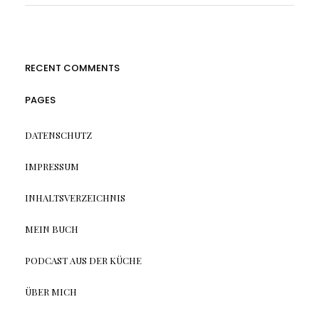
RECENT COMMENTS
PAGES
DATENSCHUTZ
IMPRESSUM
INHALTSVERZEICHNIS
MEIN BUCH
PODCAST AUS DER KÜCHE
ÜBER MICH