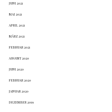
JUNI 2021
MAI 2021
APRIL 2021
MÄRZ 2021
FEBRUAR 2021
AUGUST 2020
JUNI 2020
FEBRUAR 2020
JANUAR 2020
DEZEMBER 2019