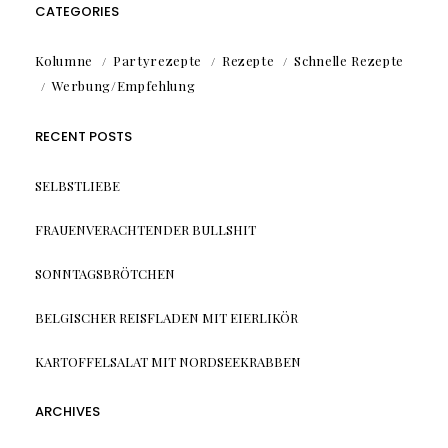
CATEGORIES
Kolumne
Partyrezepte
Rezepte
Schnelle Rezepte
Werbung/Empfehlung
RECENT POSTS
SELBSTLIEBE
FRAUENVERACHTENDER BULLSHIT
SONNTAGSBRÖTCHEN
BELGISCHER REISFLADEN MIT EIERLIKÖR
KARTOFFELSALAT MIT NORDSEEKRABBEN
ARCHIVES