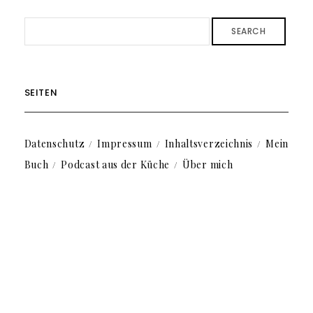
SEARCH
SEITEN
Datenschutz
Impressum
Inhaltsverzeichnis
Mein
Buch
Podcast aus der Küche
Über mich