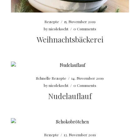
Rezepte
/
15. November 2019
by
nicolekocht
/
0 Comments
Weihnachtsbäckerei
Schnelle Rezepte
/
14. November 2019
by
nicolekocht
/
0 Comments
Nudelauflauf
Rezepte
/
13. November 2019