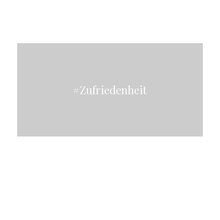
#Zufriedenheit