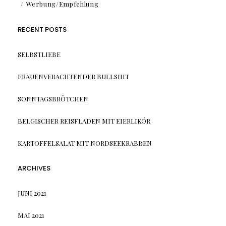
Werbung/Empfehlung
RECENT POSTS
SELBSTLIEBE
FRAUENVERACHTENDER BULLSHIT
SONNTAGSBRÖTCHEN
BELGISCHER REISFLADEN MIT EIERLIKÖR
KARTOFFELSALAT MIT NORDSEEKRABBEN
ARCHIVES
JUNI 2021
MAI 2021