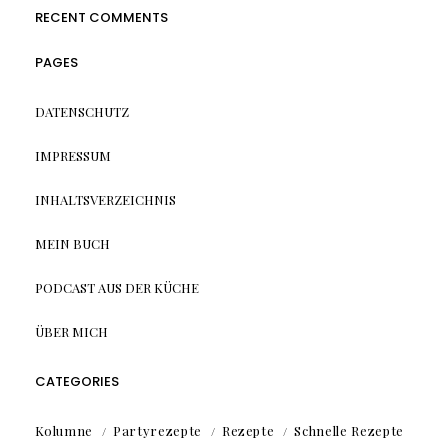
RECENT COMMENTS
PAGES
DATENSCHUTZ
IMPRESSUM
INHALTSVERZEICHNIS
MEIN BUCH
PODCAST AUS DER KÜCHE
ÜBER MICH
CATEGORIES
Kolumne
Partyrezepte
Rezepte
Schnelle Rezepte