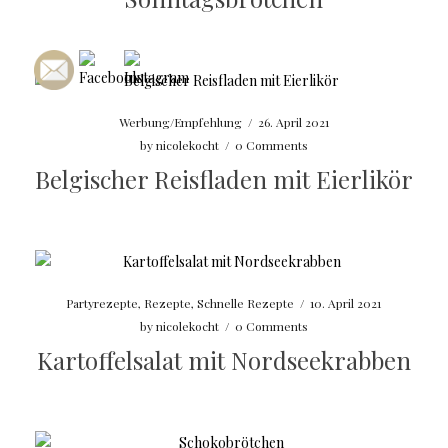
Werbung/Empfehlung
/
26. April 2021
by
nicolekocht
/
0 Comments
Belgischer Reisfladen mit Eierlikör
Partyrezepte
,
Rezepte
,
Schnelle Rezepte
/
10. April 2021
by
nicolekocht
/
0 Comments
Kartoffelsalat mit Nordseekrabben