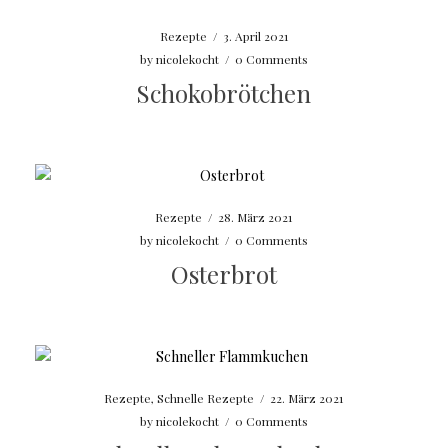
Rezepte
/
3. April 2021
by
nicolekocht
/
0 Comments
Schokobrötchen
Rezepte
/
28. März 2021
by
nicolekocht
/
0 Comments
Osterbrot
Rezepte
,
Schnelle Rezepte
/
22. März 2021
by
nicolekocht
/
0 Comments