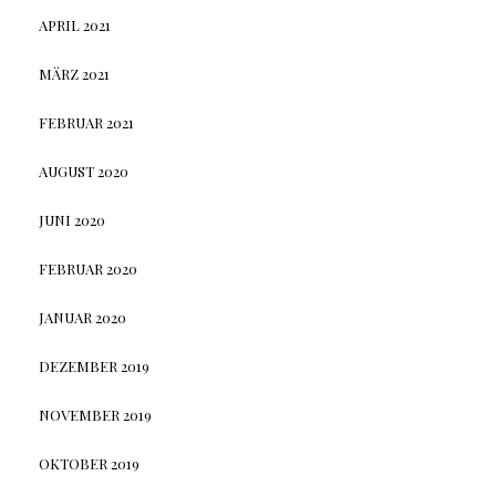
APRIL 2021
MÄRZ 2021
FEBRUAR 2021
AUGUST 2020
JUNI 2020
FEBRUAR 2020
JANUAR 2020
DEZEMBER 2019
NOVEMBER 2019
OKTOBER 2019