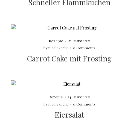
Schneller Flammkuchen
Rezepte
/
21. März 2021
by
nicolekocht
/
0 Comments
Carrot Cake mit Frosting
Rezepte
/
14. März 2021
by
nicolekocht
/
0 Comments
Eiersalat