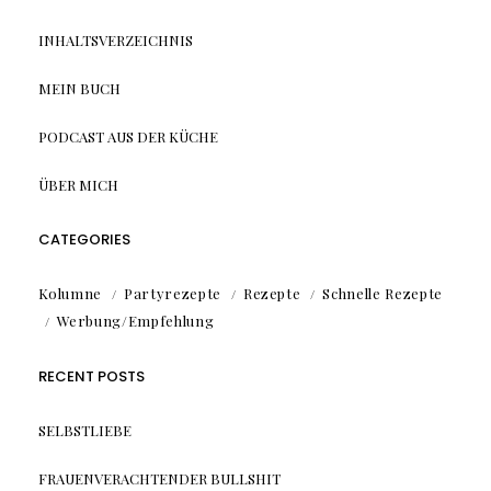
INHALTSVERZEICHNIS
MEIN BUCH
PODCAST AUS DER KÜCHE
ÜBER MICH
CATEGORIES
Kolumne
Partyrezepte
Rezepte
Schnelle Rezepte
Werbung/Empfehlung
RECENT POSTS
SELBSTLIEBE
FRAUENVERACHTENDER BULLSHIT