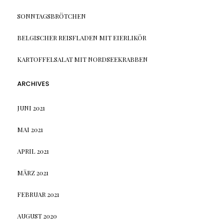
SONNTAGSBRÖTCHEN
BELGISCHER REISFLADEN MIT EIERLIKÖR
KARTOFFELSALAT MIT NORDSEEKRABBEN
ARCHIVES
JUNI 2021
MAI 2021
APRIL 2021
MÄRZ 2021
FEBRUAR 2021
AUGUST 2020