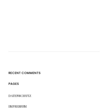
RECENT COMMENTS
PAGES
DATENSCHUTZ
IMPRESSUM