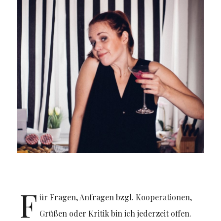
F
ür Fragen, Anfragen bzgl. Kooperationen,
Grüßen oder Kritik bin ich jederzeit offen.