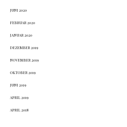
JUNI 2020
FEBRUAR 2020
JANUAR 2020
DEZEMBER 2019
NOVEMBER 2019
OKTOBER 2019
JUNI 2019
APRIL 2019
APRIL 2018