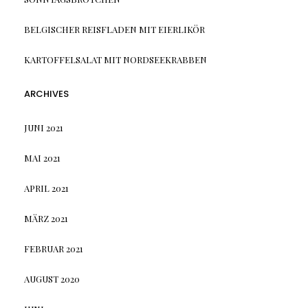
BELGISCHER REISFLADEN MIT EIERLIKÖR
KARTOFFELSALAT MIT NORDSEEKRABBEN
ARCHIVES
JUNI 2021
MAI 2021
APRIL 2021
MÄRZ 2021
FEBRUAR 2021
AUGUST 2020