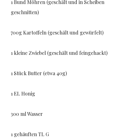
1 Bund Möhren (geschält und in Scheiben
geschnitten)
700g Kartoffeln (geschält und gewürfelt)
1 kleine Zwiebel (geschält und feingehackt)
1 Stück Butter (etwa 40g)
1 EL Honig
300 ml Wasser
1 gehäuften TL G