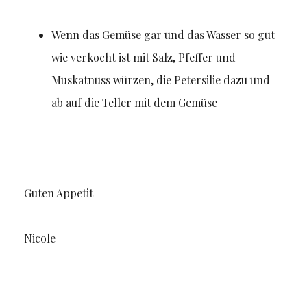
Wenn das Gemüse gar und das Wasser so gut
wie verkocht ist mit Salz, Pfeffer und
Muskatnuss würzen, die Petersilie dazu und
ab auf die Teller mit dem Gemüse
Guten Appetit
Nicole