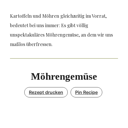
Kartoffeln und Möhren gleichzeitig im Vorrat,
bedeutet bei uns immer: Es gibt völlig
unspektakuläres Möhrengemüse, an dem wir uns
maßlos überfressen.
Möhrengemüse
Rezept drucken
Pin Recipe