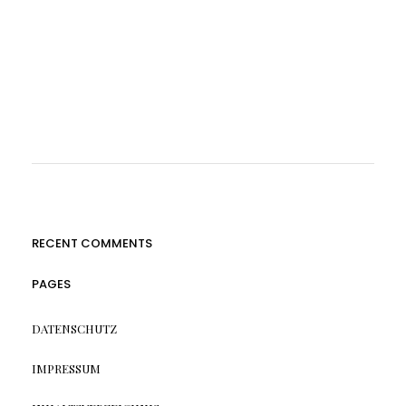
RECENT COMMENTS
PAGES
DATENSCHUTZ
IMPRESSUM