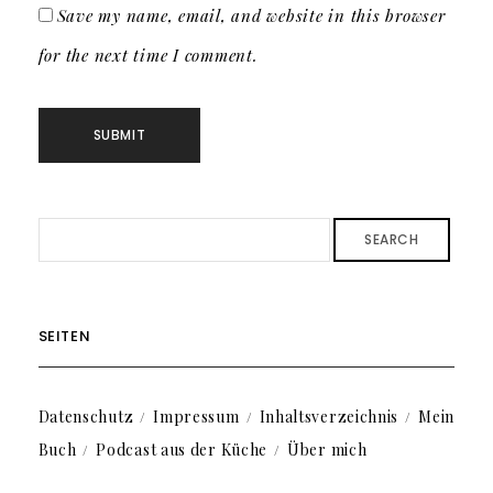
Save my name, email, and website in this browser
for the next time I comment.
SEARCH
SEITEN
Datenschutz
Impressum
Inhaltsverzeichnis
Mein
Buch
Podcast aus der Küche
Über mich