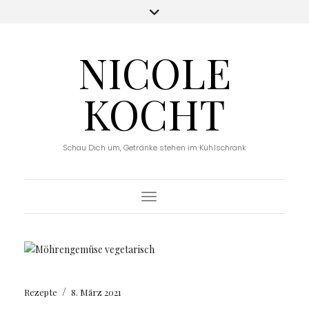
NICOLE
KOCHT
Schau Dich um, Getränke stehen im Kühlschrank
Toggle Navigation
/
Rezepte
8. März 2021