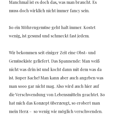
Manchmal ist es doch das, was man braucht. Es
muss doch wirklich nicht immer fancy sein.
So ein Möhrengemüse geht halt immer. Kostet
wenig, ist gesund und schmeckt fast jedem.
Wir bekommen seit einiger Zeit eine Obst- und
Gemüsekiste geliefert. Das Spannende: Man weiß
nicht was drin ist und kocht dann mit dem was da
ist. Super Sache! Man kann aber auch angeben was
man sooo gar nicht mag. Also wird auch hier auf
die Verschwendung von Lebensmitteln geachtet. So
hat mich das Konzept überzeugt, so erobert man
mein Herz – so wenig wie möglich verschwenden.