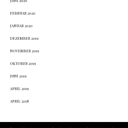
JUNI 2020
FEBRUAR 2020
JANUAR 2020
DEZEMBER 2019
NOVEMBER 2019
OKTOBER 2019
JUNI 2019
APRIL 2019
APRIL 2018
Elara
by LyraThemes