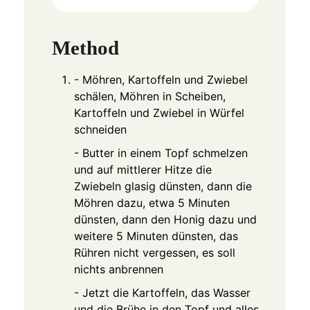
Method
- Möhren, Kartoffeln und Zwiebel
schälen, Möhren in Scheiben,
Kartoffeln und Zwiebel in Würfel
schneiden
- Butter in einem Topf schmelzen
und auf mittlerer Hitze die
Zwiebeln glasig dünsten, dann die
Möhren dazu, etwa 5 Minuten
dünsten, dann den Honig dazu und
weitere 5 Minuten dünsten, das
Rühren nicht vergessen, es soll
nichts anbrennen
- Jetzt die Kartoffeln, das Wasser
und die Brühe in den Topf und alles