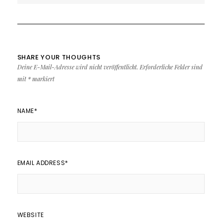
SHARE YOUR THOUGHTS
Deine E-Mail-Adresse wird nicht veröffentlicht.
Erforderliche Felder sind
mit
*
markiert
NAME
*
EMAIL ADDRESS
*
WEBSITE