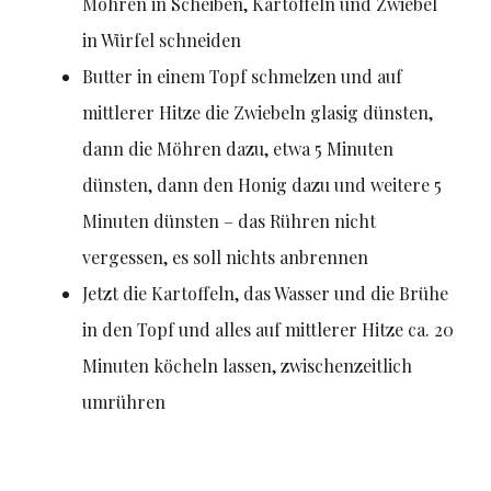
Möhren in Scheiben, Kartoffeln und Zwiebel
in Würfel schneiden
Butter in einem Topf schmelzen und auf
mittlerer Hitze die Zwiebeln glasig dünsten,
dann die Möhren dazu, etwa 5 Minuten
dünsten, dann den Honig dazu und weitere 5
Minuten dünsten – das Rühren nicht
vergessen, es soll nichts anbrennen
Jetzt die Kartoffeln, das Wasser und die Brühe
in den Topf und alles auf mittlerer Hitze ca. 20
Minuten köcheln lassen, zwischenzeitlich
umrühren