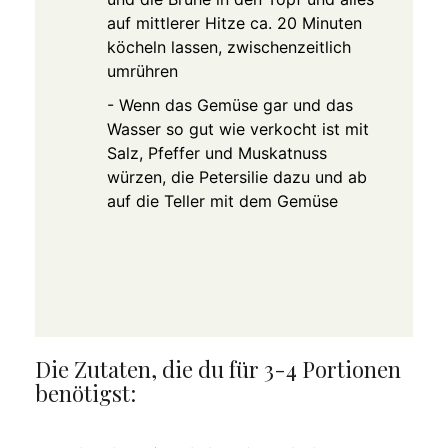
auf mittlerer Hitze ca. 20 Minuten
köcheln lassen, zwischenzeitlich
umrühren
- Wenn das Gemüse gar und das
Wasser so gut wie verkocht ist mit
Salz, Pfeffer und Muskatnuss
würzen, die Petersilie dazu und ab
auf die Teller mit dem Gemüse
Die Zutaten, die du für 3-4 Portionen
benötigst: