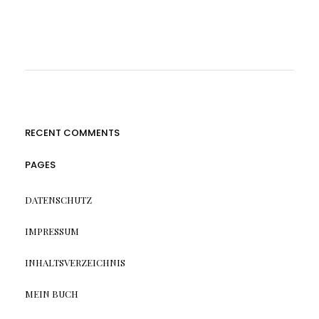
RECENT COMMENTS
PAGES
DATENSCHUTZ
IMPRESSUM
INHALTSVERZEICHNIS
MEIN BUCH