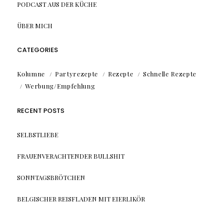
PODCAST AUS DER KÜCHE
ÜBER MICH
CATEGORIES
Kolumne
Partyrezepte
Rezepte
Schnelle Rezepte
Werbung/Empfehlung
RECENT POSTS
SELBSTLIEBE
FRAUENVERACHTENDER BULLSHIT
SONNTAGSBRÖTCHEN
BELGISCHER REISFLADEN MIT EIERLIKÖR