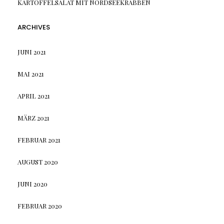
KARTOFFELSALAT MIT NORDSEEKRABBEN
ARCHIVES
JUNI 2021
MAI 2021
APRIL 2021
MÄRZ 2021
FEBRUAR 2021
AUGUST 2020
JUNI 2020
FEBRUAR 2020