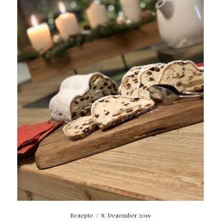
Rezepte
/
8. Dezember 2019