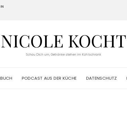
IN
NICOLE KOCHT
Schau Dich um, Getränke stehen im Kühlschrank
 BUCH
PODCAST AUS DER KÜCHE
DATENSCHUTZ