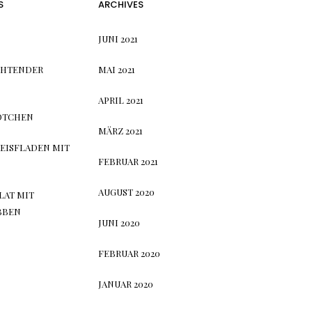
S
ARCHIVES
JUNI 2021
CHTENDER
MAI 2021
APRIL 2021
ÖTCHEN
MÄRZ 2021
EISFLADEN MIT
FEBRUAR 2021
AUGUST 2020
LAT MIT
BBEN
JUNI 2020
FEBRUAR 2020
JANUAR 2020