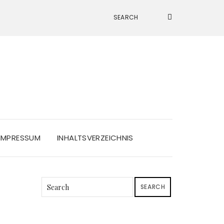
IMPRESSUM
INHALTSVERZEICHNIS
SEARCH