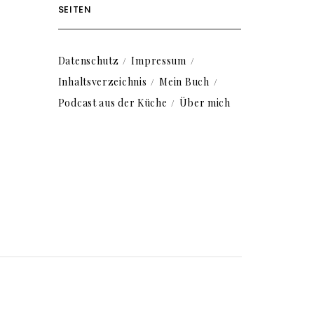
SEITEN
Datenschutz
Impressum
Inhaltsverzeichnis
Mein Buch
Podcast aus der Küche
Über mich