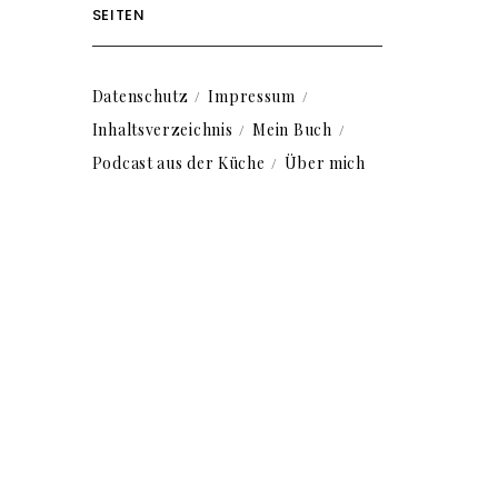
SEITEN
Datenschutz
Impressum
Inhaltsverzeichnis
Mein Buch
Podcast aus der Küche
Über mich