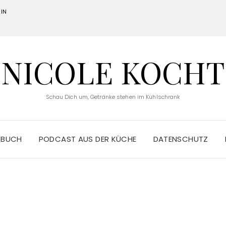
IN
NICOLE KOCHT
Schau Dich um, Getränke stehen im Kühlschrank
 BUCH
PODCAST AUS DER KÜCHE
DATENSCHUTZ